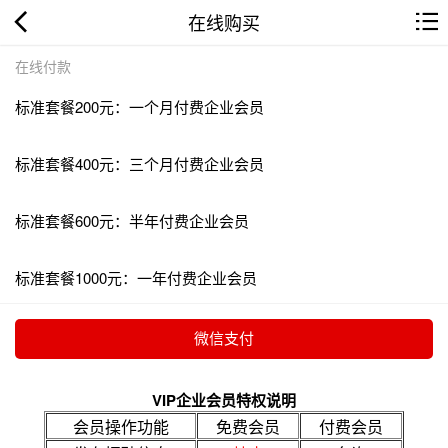
在线购买
在线付款
标准套餐200元：一个月付费企业会员
标准套餐400元：三个月付费企业会员
标准套餐600元：半年付费企业会员
标准套餐1000元：一年付费企业会员
VIP企业会员特权说明
会员操作功能
免费会员
付费会员