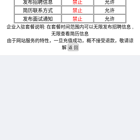
发布招聘信息
禁止
允许
简历联系方式
禁止
允许
发布面试通知
禁止
允许
企业入驻套餐说明: 在套餐时间范围内可以无限发布招聘信息 ,
无限查看简历信息
由于网站服务的特性，一旦充值成功，概不接受退款，敬请谅
解