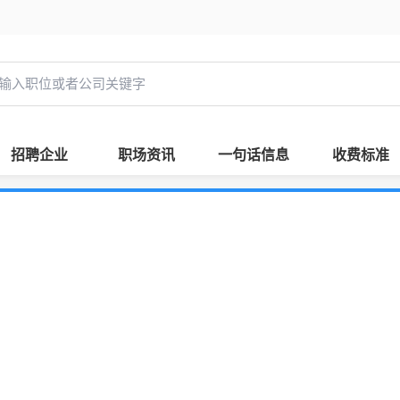
招聘企业
职场资讯
一句话信息
收费标准