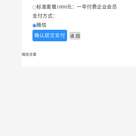
标准套餐1000元：一年付费企业会员
支付方式：
微信
相关文章