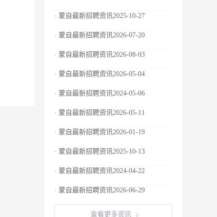
· 蒙自最新招聘资讯2025-10-27
· 蒙自最新招聘资讯2026-07-20
· 蒙自最新招聘资讯2026-08-03
· 蒙自最新招聘资讯2026-05-04
· 蒙自最新招聘资讯2024-05-06
· 蒙自最新招聘资讯2026-05-11
· 蒙自最新招聘资讯2026-01-19
· 蒙自最新招聘资讯2025-10-13
· 蒙自最新招聘资讯2024-04-22
· 蒙自最新招聘资讯2026-06-29
查看更多资讯