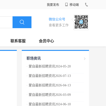
我要发布
移动端
微信公众号
查看更多工作
联系客服
会员中心
职场资讯
· 蒙自最新招聘资讯2024-05-20
· 蒙自最新招聘资讯2026-07-13
· 蒙自最新招聘资讯2026-04-13
· 蒙自最新招聘资讯2026-03-09
· 蒙自最新招聘资讯2024-06-10