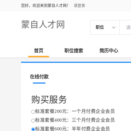
您好，欢迎来到蒙自人才网！
请登录
蒙自人才网
职位
首页
职位搜索
简历中心
在线付款
购买服务
标准套餐200元：一个月付费企业会员
标准套餐400元：三个月付费企业会员
标准套餐600元：半年付费企业会员