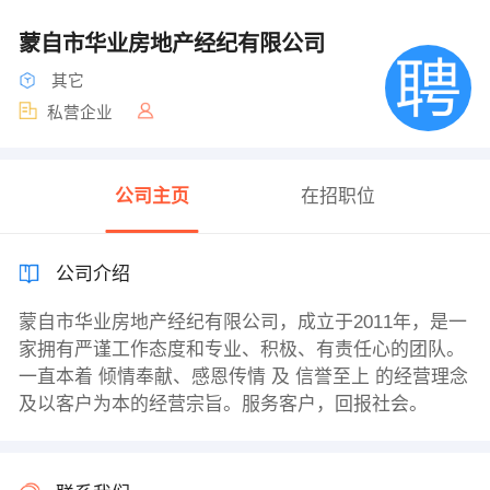
蒙自市华业房地产经纪有限公司
其它
私营企业
公司主页
在招职位
公司介绍
蒙自市华业房地产经纪有限公司，成立于2011年，是一
家拥有严谨工作态度和专业、积极、有责任心的团队。
一直本着 倾情奉献、感恩传情 及 信誉至上 的经营理念
及以客户为本的经营宗旨。服务客户，回报社会。