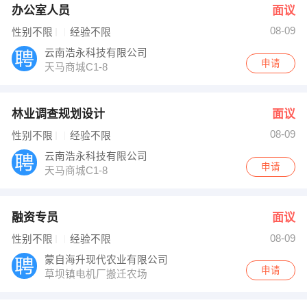
办公室人员
面议
08-09
性别不限
经验不限
云南浩永科技有限公司
申请
天马商城C1-8
林业调查规划设计
面议
08-09
性别不限
经验不限
云南浩永科技有限公司
申请
天马商城C1-8
融资专员
面议
08-09
性别不限
经验不限
蒙自海升现代农业有限公司
申请
草坝镇电机厂搬迁农场