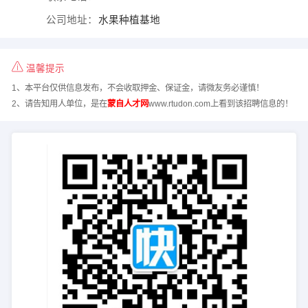
公司地址：
水果种植基地
温馨提示
1、本平台仅供信息发布，不会收取押金、保证金，请微友务必谨慎！
2、请告知用人单位，是在
蒙自人才网
www.rtudon.com上看到该招聘信息的！