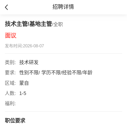
招聘详情
技术主管/基地主管
/全职
面议
发布时间:2026-08-07
类别:
技术研发
要求:
性别不限/ 学历不限/经验不限/年龄
区域:
蒙自
人数:
1-5
福利:
职位要求