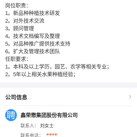
岗位职责：
1。新品种种植技术研发
2。对外技术交流
3。顾问管理
4。技术文档编写及整理
5。对品种推广提供技术支持
6。扩大及管理技术团队
任职要求：
1。本科及以上学历，园艺、农学等相关专业；
2。5年以上相关水果种植经验；
公司信息
鑫荣懋集团股份有限公司
联系人：
刘女士
****
联系电话：