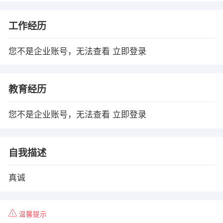
工作经历
您不是企业账号，无法查看
立即登录
教育经历
您不是企业账号，无法查看
立即登录
自我描述
真诚
温馨提示