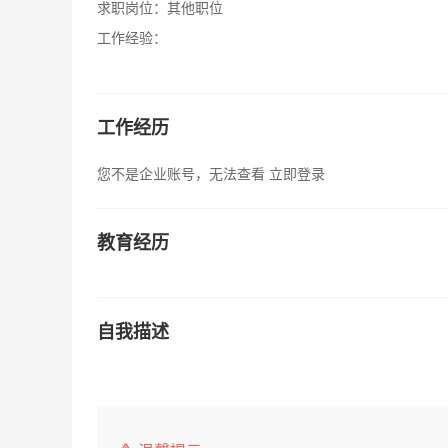
求职岗位：
其他职位
工作经验：
工作经历
您不是企业账号，无法查看
立即登录
教育经历
自我描述