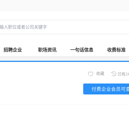
招聘企业
职场资讯
一句话信息
收费标准
收藏
已有2
付费企业会员可