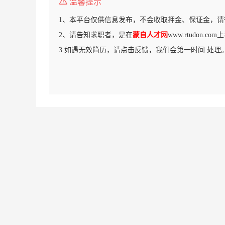
温馨提示
1、本平台仅供信息发布，不会收取押金、保证金，请
2、请告知求职者，是在
蒙自人才网
www.rtudon.
3.如遇无效简历，请点击反馈，我们会第一时间 处理