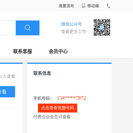
我要发布
移动端
微信公众号
查看更多工作
联系客服
会员中心
联系信息
42人查看
查看
134****7872
手机号码：
点击查看完整号码
付费企业会员可查看