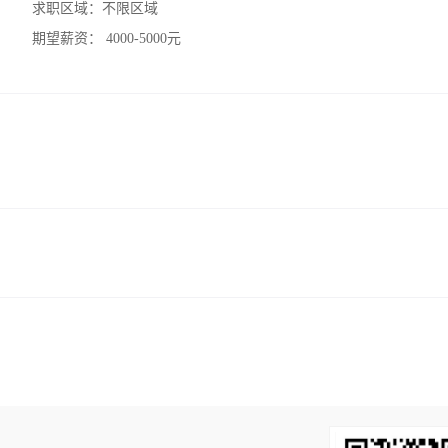
求职区域：
不限区域
期望薪资：
4000-5000元